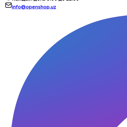
info@openshop.uz