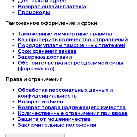
Доставка и адрес
Возврат онлайн-платежа
Промокоды
Таможенное оформление и сроки
Таможенные и импортные правила
Как проверить количество отправлений
Порядок уплаты таможенных платежей
Срок хранения заказа
Задержка доставки
Обстоятельства непреодолимой силы
(форс-мажор)
Права и ограничения
Обработка персональных данных и
конфиденциальность
Возврат и обмен
Возврат товара надлежащего качества
Количественные ограничения при ввозе
Защита от мошенничества
Заключительные положения