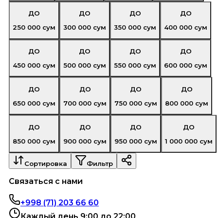
ДО
ДО
ДО
ДО
250 000
сум
300 000
сум
350 000
сум
400 000
сум
ДО
ДО
ДО
ДО
450 000
сум
500 000
сум
550 000
сум
600 000
сум
ДО
ДО
ДО
ДО
650 000
сум
700 000
сум
750 000
сум
800 000
сум
ДО
ДО
ДО
ДО
850 000
сум
900 000
сум
950 000
сум
1 000 000
сум
Сортировка
Фильтр
Связаться с нами
+998 (71) 203 66 60
Каждый день 9:00 до 22:00