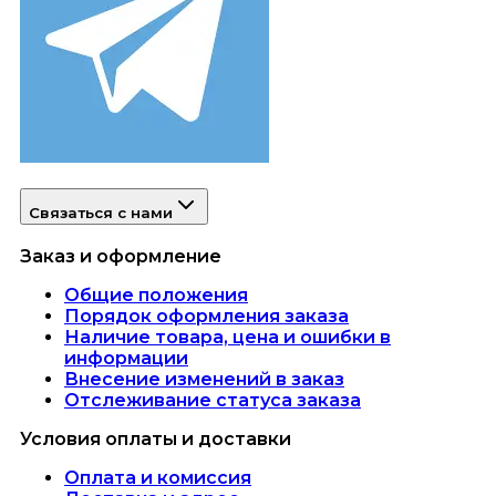
Связаться с нами
Заказ и оформление
Общие положения
Порядок оформления заказа
Наличие товара, цена и ошибки в
информации
Внесение изменений в заказ
Отслеживание статуса заказа
Условия оплаты и доставки
Оплата и комиссия