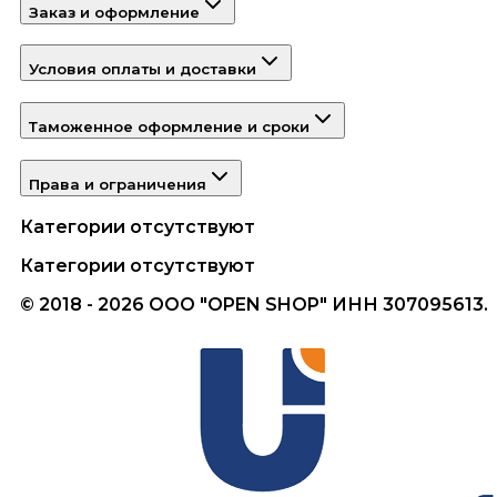
Заказ и оформление
Условия оплаты и доставки
Таможенное оформление и сроки
Права и ограничения
Категории отсутствуют
Категории отсутствуют
© 2018 - 2026 ООО "OPEN SHOP" ИНН 307095613.