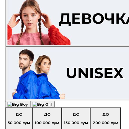
ДО
ДО
ДО
ДО
50 000
сум
100 000
сум
150 000
сум
200 000
сум