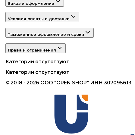
Заказ и оформление
Условия оплаты и доставки
Таможенное оформление и сроки
Права и ограничения
Категории отсутствуют
Категории отсутствуют
© 2018 - 2026 ООО "OPEN SHOP" ИНН 307095613.