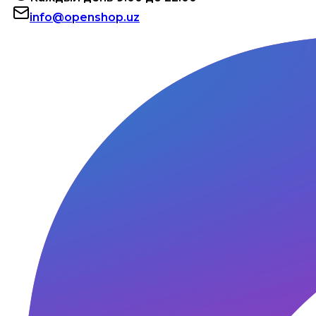
info@openshop.uz