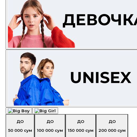
ДО
ДО
ДО
ДО
50 000
сум
100 000
сум
150 000
сум
200 000
сум