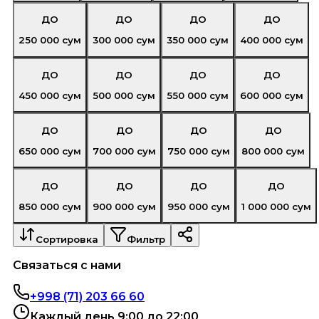
ДО
ДО
ДО
ДО
250 000
сум
300 000
сум
350 000
сум
400 000
сум
ДО
ДО
ДО
ДО
450 000
сум
500 000
сум
550 000
сум
600 000
сум
ДО
ДО
ДО
ДО
650 000
сум
700 000
сум
750 000
сум
800 000
сум
ДО
ДО
ДО
ДО
850 000
сум
900 000
сум
950 000
сум
1 000 000
сум
Сортировка
Фильтр
Связаться с нами
+998 (71) 203 66 60
Каждый день 9:00 до 22:00