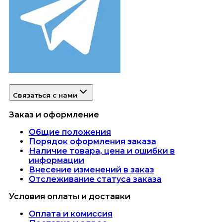
Связаться с нами
Заказ и оформление
Общие положения
Порядок оформления заказа
Наличие товара, цена и ошибки в
информации
Внесение изменений в заказ
Отслеживание статуса заказа
Условия оплаты и доставки
Оплата и комиссия