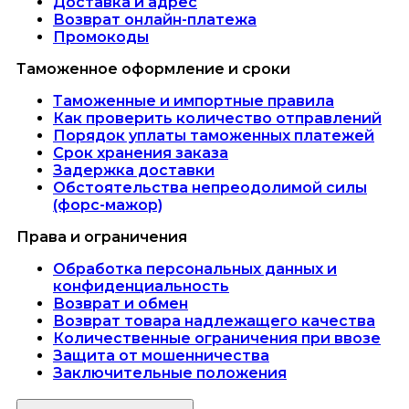
Доставка и адрес
Возврат онлайн-платежа
Промокоды
Таможенное оформление и сроки
Таможенные и импортные правила
Как проверить количество отправлений
Порядок уплаты таможенных платежей
Срок хранения заказа
Задержка доставки
Обстоятельства непреодолимой силы
(форс-мажор)
Права и ограничения
Обработка персональных данных и
конфиденциальность
Возврат и обмен
Возврат товара надлежащего качества
Количественные ограничения при ввозе
Защита от мошенничества
Заключительные положения