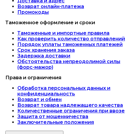
Доставка и адрес
Возврат онлайн-платежа
Промокоды
Таможенное оформление и сроки
Таможенные и импортные правила
Как проверить количество отправлений
Порядок уплаты таможенных платежей
Срок хранения заказа
Задержка доставки
Обстоятельства непреодолимой силы
(форс-мажор)
Права и ограничения
Обработка персональных данных и
конфиденциальность
Возврат и обмен
Возврат товара надлежащего качества
Количественные ограничения при ввозе
Защита от мошенничества
Заключительные положения