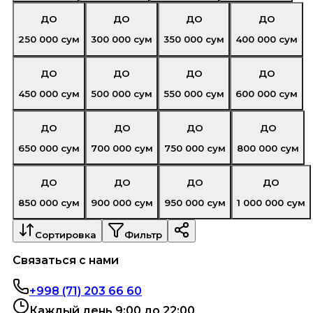
ДО
ДО
ДО
ДО
250 000
сум
300 000
сум
350 000
сум
400 000
сум
ДО
ДО
ДО
ДО
450 000
сум
500 000
сум
550 000
сум
600 000
сум
ДО
ДО
ДО
ДО
650 000
сум
700 000
сум
750 000
сум
800 000
сум
ДО
ДО
ДО
ДО
850 000
сум
900 000
сум
950 000
сум
1 000 000
сум
Сортировка
Фильтр
Связаться с нами
+998 (71) 203 66 60
Каждый день 9:00 до 22:00