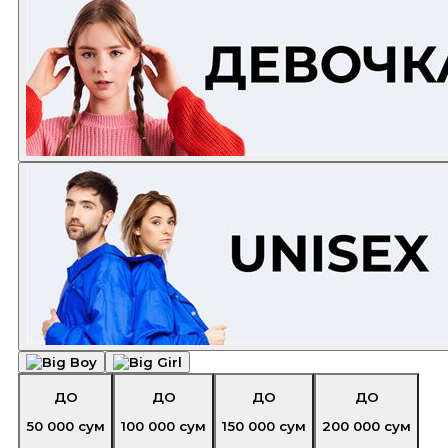
ДО
ДО
ДО
ДО
50 000
сум
100 000
сум
150 000
сум
200 000
сум