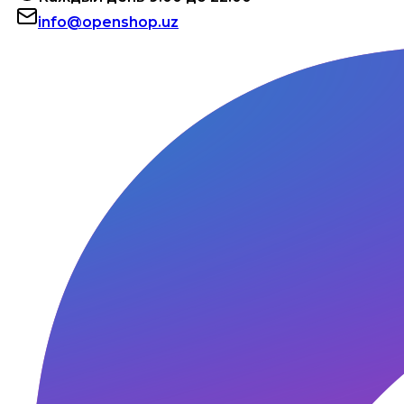
info@openshop.uz