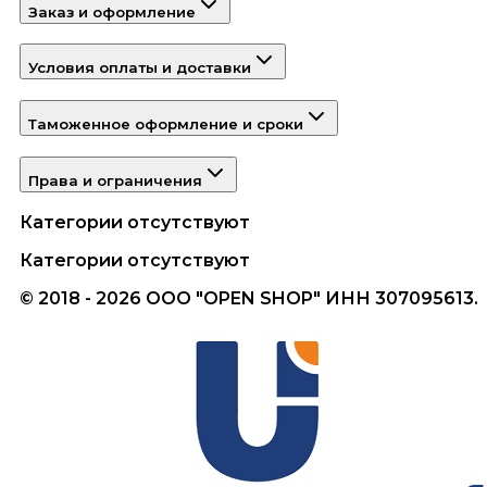
Заказ и оформление
Условия оплаты и доставки
Таможенное оформление и сроки
Права и ограничения
Категории отсутствуют
Категории отсутствуют
© 2018 - 2026 ООО "OPEN SHOP" ИНН 307095613.