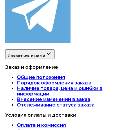
Связаться с нами
Заказ и оформление
Общие положения
Порядок оформления заказа
Наличие товара, цена и ошибки в
информации
Внесение изменений в заказ
Отслеживание статуса заказа
Условия оплаты и доставки
Оплата и комиссия