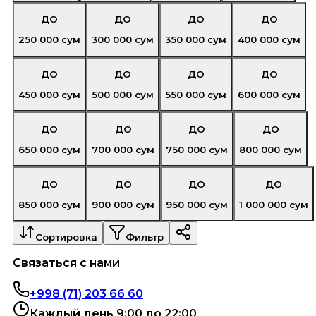
ДО
ДО
ДО
ДО
250 000
сум
300 000
сум
350 000
сум
400 000
сум
ДО
ДО
ДО
ДО
450 000
сум
500 000
сум
550 000
сум
600 000
сум
ДО
ДО
ДО
ДО
650 000
сум
700 000
сум
750 000
сум
800 000
сум
ДО
ДО
ДО
ДО
850 000
сум
900 000
сум
950 000
сум
1 000 000
сум
Сортировка
Фильтр
Связаться с нами
+998 (71) 203 66 60
Каждый день 9:00 до 22:00