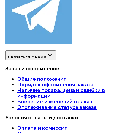
Связаться с нами
Заказ и оформление
Общие положения
Порядок оформления заказа
Наличие товара, цена и ошибки в
информации
Внесение изменений в заказ
Отслеживание статуса заказа
Условия оплаты и доставки
Оплата и комиссия