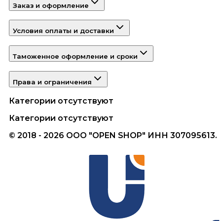
Заказ и оформление
Условия оплаты и доставки
Таможенное оформление и сроки
Права и ограничения
Категории отсутствуют
Категории отсутствуют
© 2018 - 2026 ООО "OPEN SHOP" ИНН 307095613.