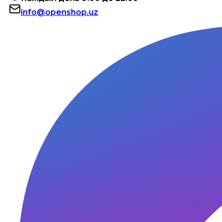
info@openshop.uz