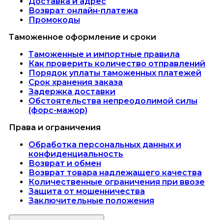
Доставка и адрес
Возврат онлайн-платежа
Промокоды
Таможенное оформление и сроки
Таможенные и импортные правила
Как проверить количество отправлений
Порядок уплаты таможенных платежей
Срок хранения заказа
Задержка доставки
Обстоятельства непреодолимой силы
(форс-мажор)
Права и ограничения
Обработка персональных данных и
конфиденциальность
Возврат и обмен
Возврат товара надлежащего качества
Количественные ограничения при ввозе
Защита от мошенничества
Заключительные положения