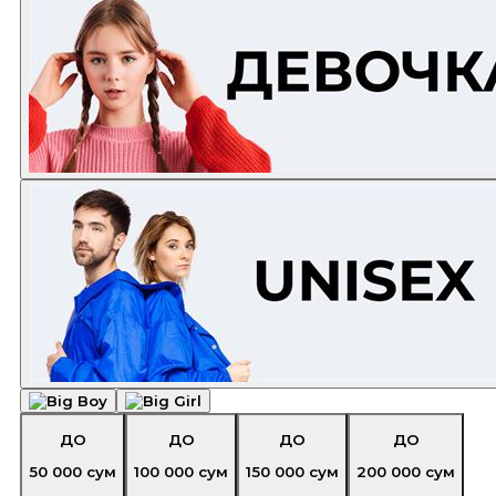
ДО
ДО
ДО
ДО
50 000
сум
100 000
сум
150 000
сум
200 000
сум