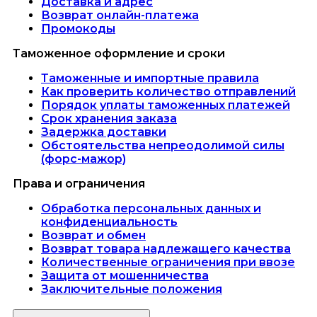
Доставка и адрес
Возврат онлайн-платежа
Промокоды
Таможенное оформление и сроки
Таможенные и импортные правила
Как проверить количество отправлений
Порядок уплаты таможенных платежей
Срок хранения заказа
Задержка доставки
Обстоятельства непреодолимой силы
(форс-мажор)
Права и ограничения
Обработка персональных данных и
конфиденциальность
Возврат и обмен
Возврат товара надлежащего качества
Количественные ограничения при ввозе
Защита от мошенничества
Заключительные положения