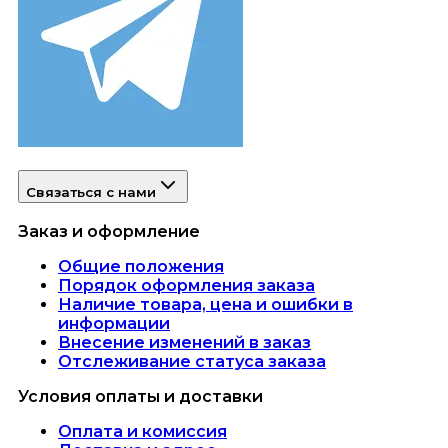
Связаться с нами
Заказ и оформление
Общие положения
Порядок оформления заказа
Наличие товара, цена и ошибки в
информации
Внесение изменений в заказ
Отслеживание статуса заказа
Условия оплаты и доставки
Оплата и комиссия