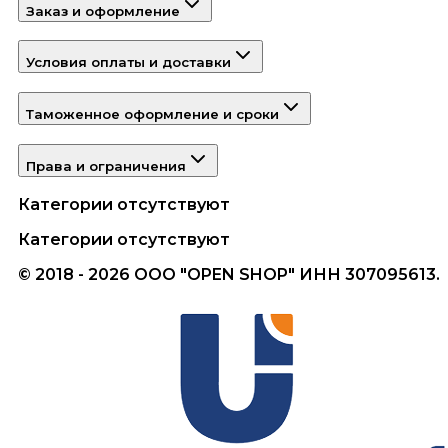
Заказ и оформление
Условия оплаты и доставки
Таможенное оформление и сроки
Права и ограничения
Категории отсутствуют
Категории отсутствуют
© 2018 - 2026 ООО "OPEN SHOP" ИНН 307095613.