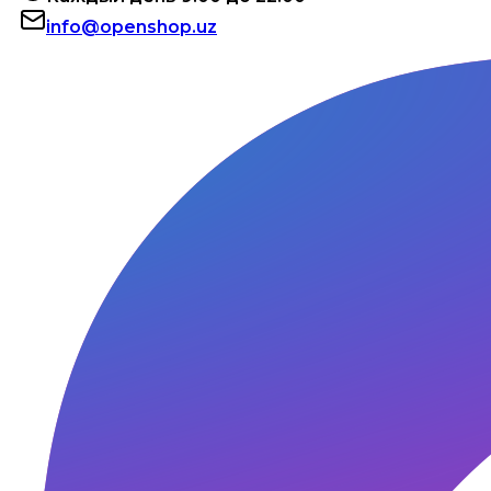
info@openshop.uz