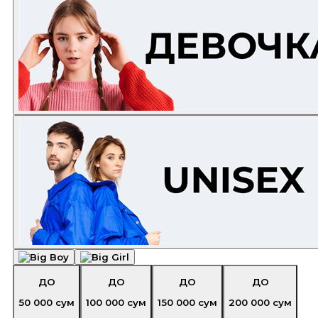
ДО
ДО
ДО
ДО
50 000
сум
100 000
сум
150 000
сум
200 000
сум