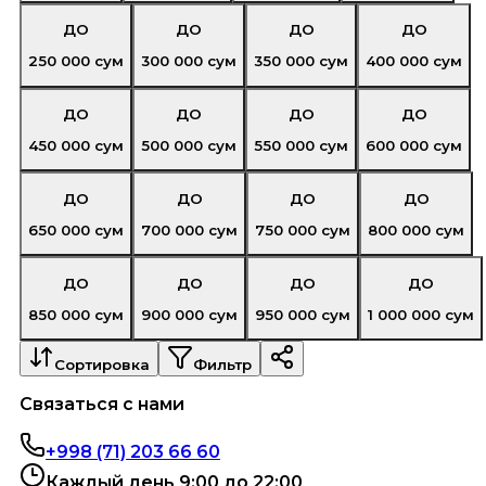
ДО
ДО
ДО
ДО
250 000
сум
300 000
сум
350 000
сум
400 000
сум
ДО
ДО
ДО
ДО
450 000
сум
500 000
сум
550 000
сум
600 000
сум
ДО
ДО
ДО
ДО
650 000
сум
700 000
сум
750 000
сум
800 000
сум
ДО
ДО
ДО
ДО
850 000
сум
900 000
сум
950 000
сум
1 000 000
сум
Сортировка
Фильтр
Связаться с нами
+998 (71) 203 66 60
Каждый день 9:00 до 22:00