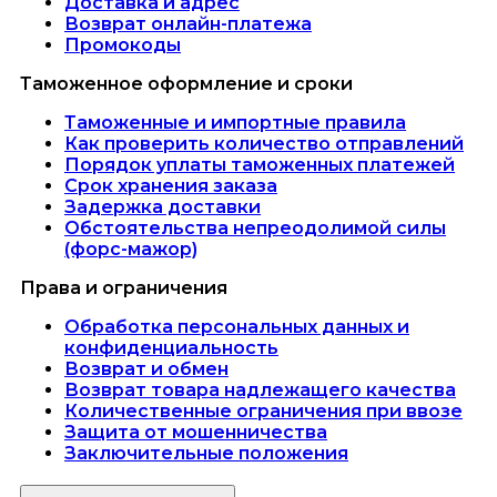
Доставка и адрес
Возврат онлайн-платежа
Промокоды
Таможенное оформление и сроки
Таможенные и импортные правила
Как проверить количество отправлений
Порядок уплаты таможенных платежей
Срок хранения заказа
Задержка доставки
Обстоятельства непреодолимой силы
(форс-мажор)
Права и ограничения
Обработка персональных данных и
конфиденциальность
Возврат и обмен
Возврат товара надлежащего качества
Количественные ограничения при ввозе
Защита от мошенничества
Заключительные положения