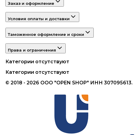
Заказ и оформление
Условия оплаты и доставки
Таможенное оформление и сроки
Права и ограничения
Категории отсутствуют
Категории отсутствуют
© 2018 - 2026 ООО "OPEN SHOP" ИНН 307095613.