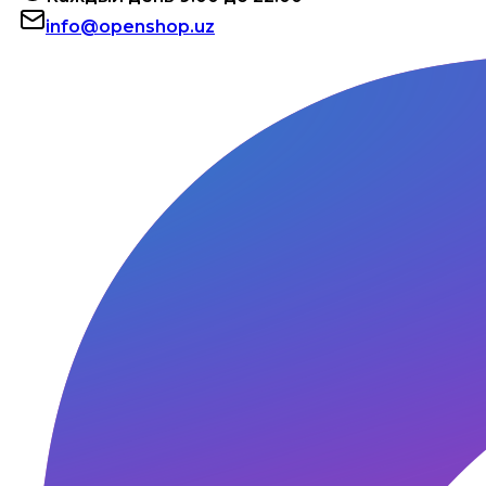
info@openshop.uz