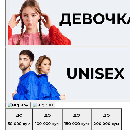
ДО
ДО
ДО
ДО
50 000
сум
100 000
сум
150 000
сум
200 000
сум