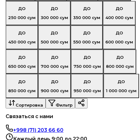
ДО
ДО
ДО
ДО
250 000
сум
300 000
сум
350 000
сум
400 000
сум
ДО
ДО
ДО
ДО
450 000
сум
500 000
сум
550 000
сум
600 000
сум
ДО
ДО
ДО
ДО
650 000
сум
700 000
сум
750 000
сум
800 000
сум
ДО
ДО
ДО
ДО
850 000
сум
900 000
сум
950 000
сум
1 000 000
сум
Сортировка
Фильтр
Связаться с нами
+998 (71) 203 66 60
Каждый день 9:00 до 22:00