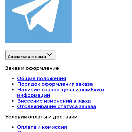
Связаться с нами
Заказ и оформление
Общие положения
Порядок оформления заказа
Наличие товара, цена и ошибки в
информации
Внесение изменений в заказ
Отслеживание статуса заказа
Условия оплаты и доставки
Оплата и комиссия