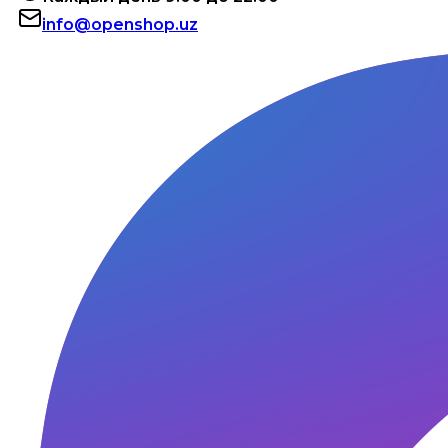
info@openshop.uz