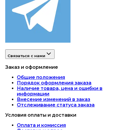
Связаться с нами
Заказ и оформление
Общие положения
Порядок оформления заказа
Наличие товара, цена и ошибки в
информации
Внесение изменений в заказ
Отслеживание статуса заказа
Условия оплаты и доставки
Оплата и комиссия