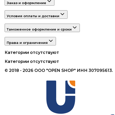
Заказ и оформление
Условия оплаты и доставки
Таможенное оформление и сроки
Права и ограничения
Категории отсутствуют
Категории отсутствуют
© 2018 - 2026 ООО "OPEN SHOP" ИНН 307095613.