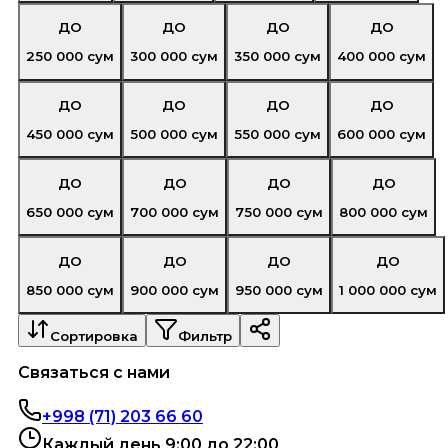
ДО
ДО
ДО
ДО
250 000
сум
300 000
сум
350 000
сум
400 000
сум
ДО
ДО
ДО
ДО
450 000
сум
500 000
сум
550 000
сум
600 000
сум
ДО
ДО
ДО
ДО
650 000
сум
700 000
сум
750 000
сум
800 000
сум
ДО
ДО
ДО
ДО
850 000
сум
900 000
сум
950 000
сум
1 000 000
сум
Сортировка
Фильтр
Связаться с нами
+998 (71) 203 66 60
Каждый день 9:00 до 22:00