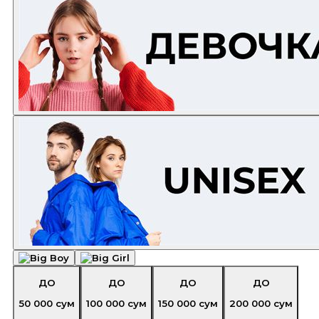
ДО
ДО
ДО
ДО
50 000
сум
100 000
сум
150 000
сум
200 000
сум