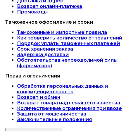
Доставка и адрес
Возврат онлайн-платежа
Промокоды
Таможенное оформление и сроки
Таможенные и импортные правила
Как проверить количество отправлений
Порядок уплаты таможенных платежей
Срок хранения заказа
Задержка доставки
Обстоятельства непреодолимой силы
(форс-мажор)
Права и ограничения
Обработка персональных данных и
конфиденциальность
Возврат и обмен
Возврат товара надлежащего качества
Количественные ограничения при ввозе
Защита от мошенничества
Заключительные положения