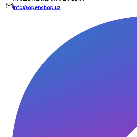
info@openshop.uz