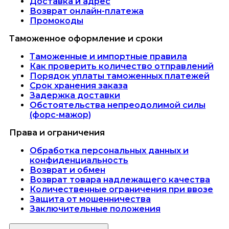
Доставка и адрес
Возврат онлайн-платежа
Промокоды
Таможенное оформление и сроки
Таможенные и импортные правила
Как проверить количество отправлений
Порядок уплаты таможенных платежей
Срок хранения заказа
Задержка доставки
Обстоятельства непреодолимой силы
(форс-мажор)
Права и ограничения
Обработка персональных данных и
конфиденциальность
Возврат и обмен
Возврат товара надлежащего качества
Количественные ограничения при ввозе
Защита от мошенничества
Заключительные положения