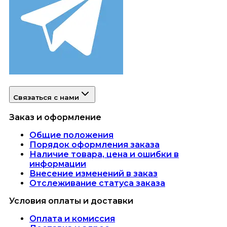
Связаться с нами
Заказ и оформление
Общие положения
Порядок оформления заказа
Наличие товара, цена и ошибки в
информации
Внесение изменений в заказ
Отслеживание статуса заказа
Условия оплаты и доставки
Оплата и комиссия