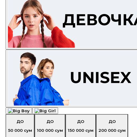
ДО
ДО
ДО
ДО
50 000
сум
100 000
сум
150 000
сум
200 000
сум