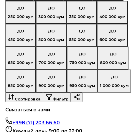
ДО
ДО
ДО
ДО
250 000
сум
300 000
сум
350 000
сум
400 000
сум
ДО
ДО
ДО
ДО
450 000
сум
500 000
сум
550 000
сум
600 000
сум
ДО
ДО
ДО
ДО
650 000
сум
700 000
сум
750 000
сум
800 000
сум
ДО
ДО
ДО
ДО
850 000
сум
900 000
сум
950 000
сум
1 000 000
сум
Сортировка
Фильтр
Связаться с нами
+998 (71) 203 66 60
Каждый день 9:00 до 22:00