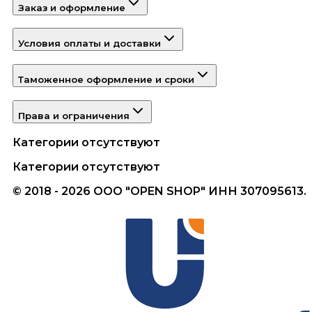
Заказ и оформление
Условия оплаты и доставки
Таможенное оформление и сроки
Права и ограничения
Категории отсутствуют
Категории отсутствуют
© 2018 - 2026 ООО "OPEN SHOP" ИНН 307095613.