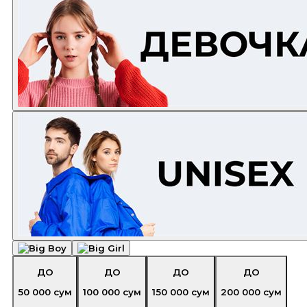
ДО
ДО
ДО
ДО
50 000
сум
100 000
сум
150 000
сум
200 000
сум