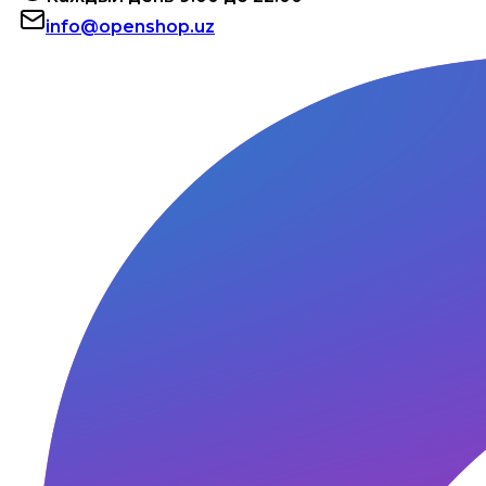
info@openshop.uz