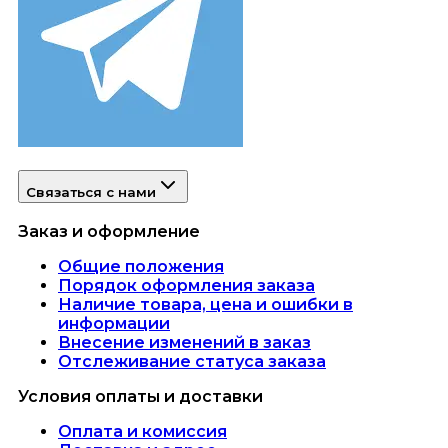
Связаться с нами
Заказ и оформление
Общие положения
Порядок оформления заказа
Наличие товара, цена и ошибки в
информации
Внесение изменений в заказ
Отслеживание статуса заказа
Условия оплаты и доставки
Оплата и комиссия