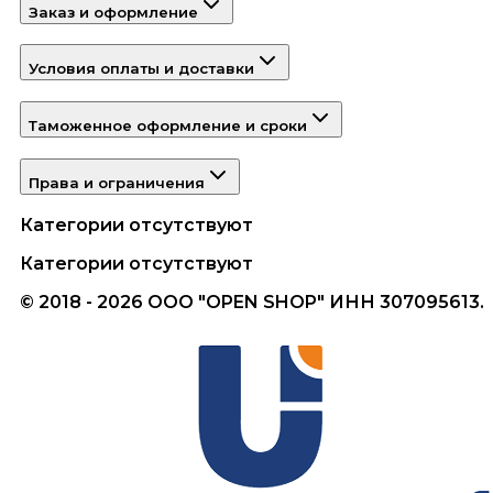
Заказ и оформление
Условия оплаты и доставки
Таможенное оформление и сроки
Права и ограничения
Категории отсутствуют
Категории отсутствуют
© 2018 - 2026 ООО "OPEN SHOP" ИНН 307095613.