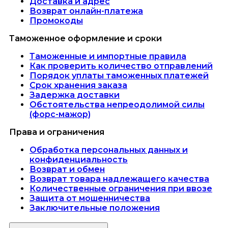
Доставка и адрес
Возврат онлайн-платежа
Промокоды
Таможенное оформление и сроки
Таможенные и импортные правила
Как проверить количество отправлений
Порядок уплаты таможенных платежей
Срок хранения заказа
Задержка доставки
Обстоятельства непреодолимой силы
(форс-мажор)
Права и ограничения
Обработка персональных данных и
конфиденциальность
Возврат и обмен
Возврат товара надлежащего качества
Количественные ограничения при ввозе
Защита от мошенничества
Заключительные положения