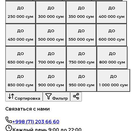
ДО
ДО
ДО
ДО
250 000
сум
300 000
сум
350 000
сум
400 000
сум
ДО
ДО
ДО
ДО
450 000
сум
500 000
сум
550 000
сум
600 000
сум
ДО
ДО
ДО
ДО
650 000
сум
700 000
сум
750 000
сум
800 000
сум
ДО
ДО
ДО
ДО
850 000
сум
900 000
сум
950 000
сум
1 000 000
сум
Сортировка
Фильтр
Связаться с нами
+998 (71) 203 66 60
Каждый день 9:00 до 22:00