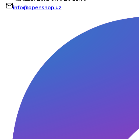
info@openshop.uz