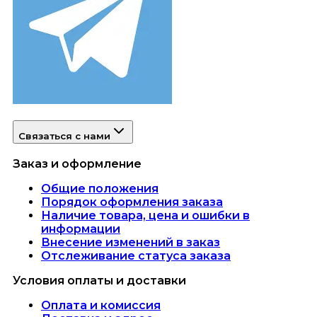
Связаться с нами
Заказ и оформление
Общие положения
Порядок оформления заказа
Наличие товара, цена и ошибки в
информации
Внесение изменений в заказ
Отслеживание статуса заказа
Условия оплаты и доставки
Оплата и комиссия