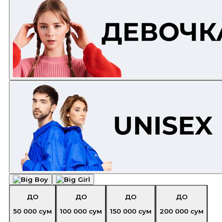
ДО
ДО
ДО
ДО
50 000
сум
100 000
сум
150 000
сум
200 000
сум