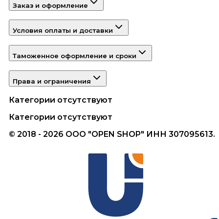
Заказ и оформление
Условия оплаты и доставки
Таможенное оформление и сроки
Права и ограничения
Категории отсутствуют
Категории отсутствуют
© 2018 - 2026 ООО "OPEN SHOP" ИНН 307095613.