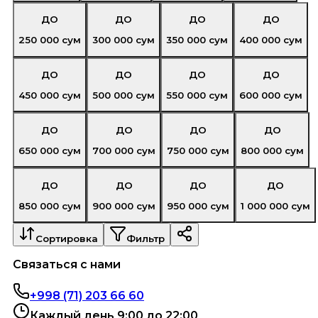
ДО
ДО
ДО
ДО
250 000
сум
300 000
сум
350 000
сум
400 000
сум
ДО
ДО
ДО
ДО
450 000
сум
500 000
сум
550 000
сум
600 000
сум
ДО
ДО
ДО
ДО
650 000
сум
700 000
сум
750 000
сум
800 000
сум
ДО
ДО
ДО
ДО
850 000
сум
900 000
сум
950 000
сум
1 000 000
сум
Сортировка
Фильтр
Связаться с нами
+998 (71) 203 66 60
Каждый день 9:00 до 22:00