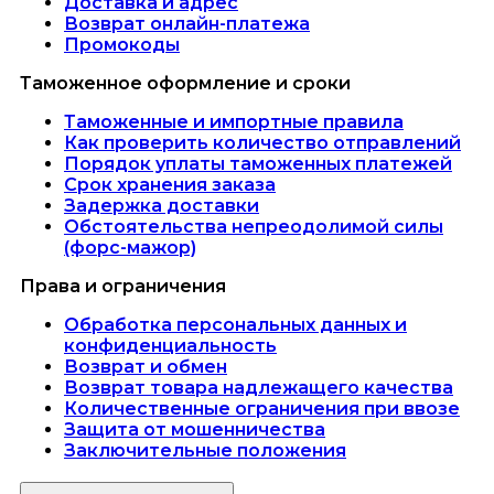
Доставка и адрес
Возврат онлайн-платежа
Промокоды
Таможенное оформление и сроки
Таможенные и импортные правила
Как проверить количество отправлений
Порядок уплаты таможенных платежей
Срок хранения заказа
Задержка доставки
Обстоятельства непреодолимой силы
(форс-мажор)
Права и ограничения
Обработка персональных данных и
конфиденциальность
Возврат и обмен
Возврат товара надлежащего качества
Количественные ограничения при ввозе
Защита от мошенничества
Заключительные положения