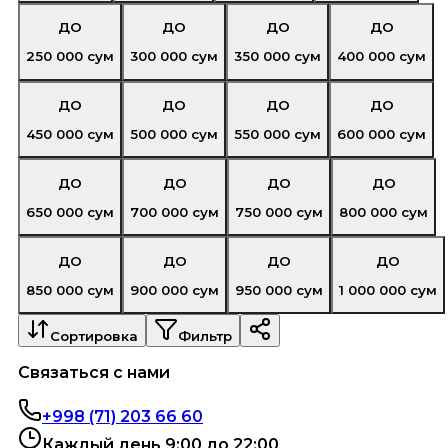
ДО
ДО
ДО
ДО
250 000
сум
300 000
сум
350 000
сум
400 000
сум
ДО
ДО
ДО
ДО
450 000
сум
500 000
сум
550 000
сум
600 000
сум
ДО
ДО
ДО
ДО
650 000
сум
700 000
сум
750 000
сум
800 000
сум
ДО
ДО
ДО
ДО
850 000
сум
900 000
сум
950 000
сум
1 000 000
сум
Сортировка
Фильтр
Связаться с нами
+998 (71) 203 66 60
Каждый день 9:00 до 22:00