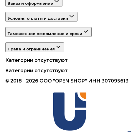
Заказ и оформление
Условия оплаты и доставки
Таможенное оформление и сроки
Права и ограничения
Категории отсутствуют
Категории отсутствуют
© 2018 - 2026 ООО "OPEN SHOP" ИНН 307095613.