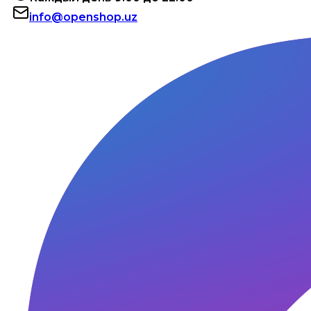
info@openshop.uz