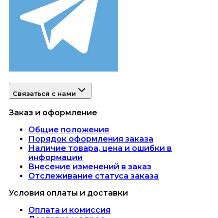
Связаться с нами
Заказ и оформление
Общие положения
Порядок оформления заказа
Наличие товара, цена и ошибки в
информации
Внесение изменений в заказ
Отслеживание статуса заказа
Условия оплаты и доставки
Оплата и комиссия