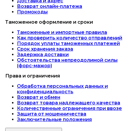
Доставка и адрес
Возврат онлайн-платежа
Промокоды
Таможенное оформление и сроки
Таможенные и импортные правила
Как проверить количество отправлений
Порядок уплаты таможенных платежей
Срок хранения заказа
Задержка доставки
Обстоятельства непреодолимой силы
(форс-мажор)
Права и ограничения
Обработка персональных данных и
конфиденциальность
Возврат и обмен
Возврат товара надлежащего качества
Количественные ограничения при ввозе
Защита от мошенничества
Заключительные положения