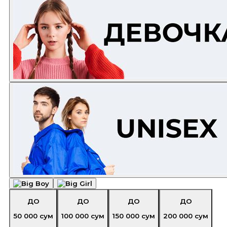
ДО
ДО
ДО
ДО
50 000
сум
100 000
сум
150 000
сум
200 000
сум