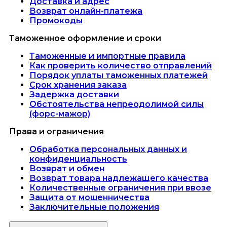
Доставка и адрес
Возврат онлайн-платежа
Промокоды
Таможенное оформление и сроки
Таможенные и импортные правила
Как проверить количество отправлений
Порядок уплаты таможенных платежей
Срок хранения заказа
Задержка доставки
Обстоятельства непреодолимой силы
(форс-мажор)
Права и ограничения
Обработка персональных данных и
конфиденциальность
Возврат и обмен
Возврат товара надлежащего качества
Количественные ограничения при ввозе
Защита от мошенничества
Заключительные положения