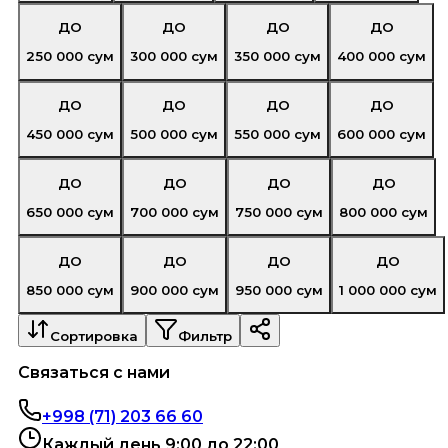
ДО
ДО
ДО
ДО
250 000
сум
300 000
сум
350 000
сум
400 000
сум
ДО
ДО
ДО
ДО
450 000
сум
500 000
сум
550 000
сум
600 000
сум
ДО
ДО
ДО
ДО
650 000
сум
700 000
сум
750 000
сум
800 000
сум
ДО
ДО
ДО
ДО
850 000
сум
900 000
сум
950 000
сум
1 000 000
сум
Сортировка
Фильтр
Связаться с нами
+998 (71) 203 66 60
Каждый день 9:00 до 22:00