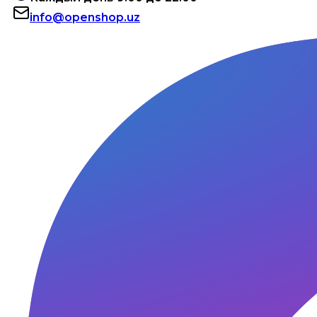
info@openshop.uz