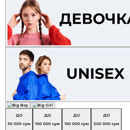
ДО
ДО
ДО
ДО
50 000
сум
100 000
сум
150 000
сум
200 000
сум