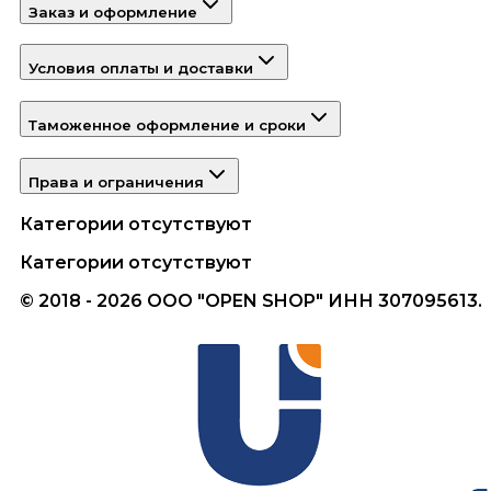
Заказ и оформление
Условия оплаты и доставки
Таможенное оформление и сроки
Права и ограничения
Категории отсутствуют
Категории отсутствуют
© 2018 - 2026 ООО "OPEN SHOP" ИНН 307095613.