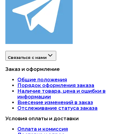
Связаться с нами
Заказ и оформление
Общие положения
Порядок оформления заказа
Наличие товара, цена и ошибки в
информации
Внесение изменений в заказ
Отслеживание статуса заказа
Условия оплаты и доставки
Оплата и комиссия