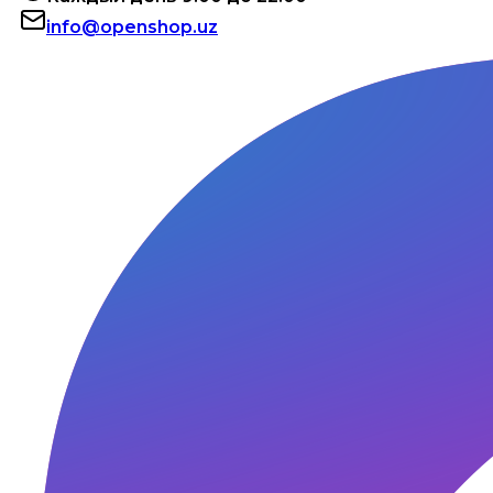
info@openshop.uz