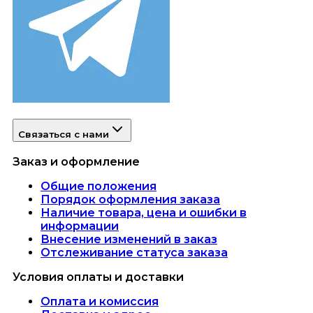
Связаться с нами
Заказ и оформление
Общие положения
Порядок оформления заказа
Наличие товара, цена и ошибки в
информации
Внесение изменений в заказ
Отслеживание статуса заказа
Условия оплаты и доставки
Оплата и комиссия