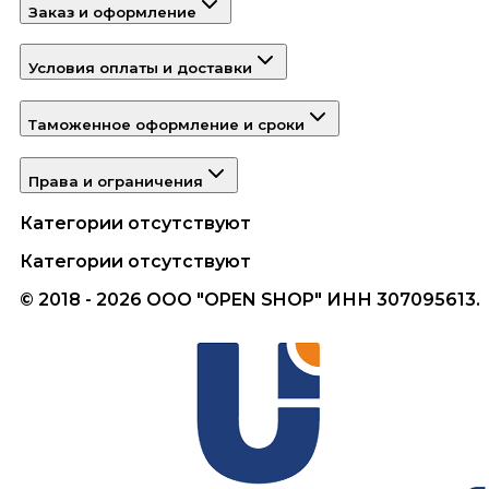
Заказ и оформление
Условия оплаты и доставки
Таможенное оформление и сроки
Права и ограничения
Категории отсутствуют
Категории отсутствуют
© 2018 - 2026 ООО "OPEN SHOP" ИНН 307095613.