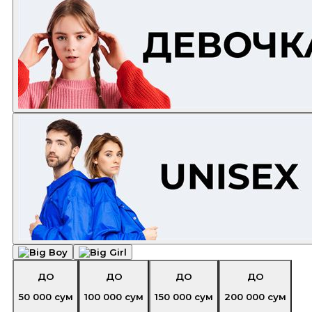
ДО
ДО
ДО
ДО
50 000
сум
100 000
сум
150 000
сум
200 000
сум