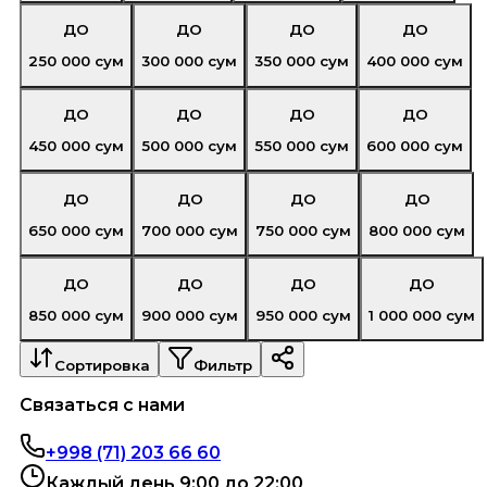
ДО
ДО
ДО
ДО
250 000
сум
300 000
сум
350 000
сум
400 000
сум
ДО
ДО
ДО
ДО
450 000
сум
500 000
сум
550 000
сум
600 000
сум
ДО
ДО
ДО
ДО
650 000
сум
700 000
сум
750 000
сум
800 000
сум
ДО
ДО
ДО
ДО
850 000
сум
900 000
сум
950 000
сум
1 000 000
сум
Сортировка
Фильтр
Связаться с нами
+998 (71) 203 66 60
Каждый день 9:00 до 22:00