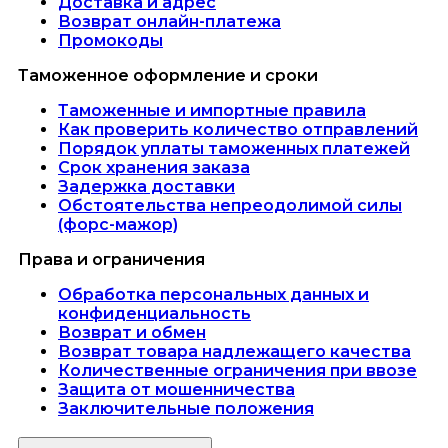
Доставка и адрес
Возврат онлайн-платежа
Промокоды
Таможенное оформление и сроки
Таможенные и импортные правила
Как проверить количество отправлений
Порядок уплаты таможенных платежей
Срок хранения заказа
Задержка доставки
Обстоятельства непреодолимой силы
(форс-мажор)
Права и ограничения
Обработка персональных данных и
конфиденциальность
Возврат и обмен
Возврат товара надлежащего качества
Количественные ограничения при ввозе
Защита от мошенничества
Заключительные положения