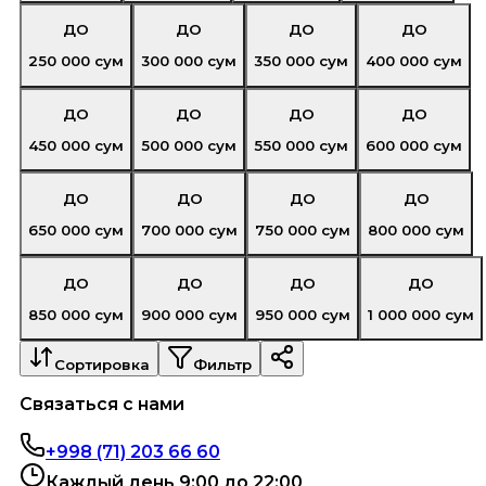
ДО
ДО
ДО
ДО
250 000
сум
300 000
сум
350 000
сум
400 000
сум
ДО
ДО
ДО
ДО
450 000
сум
500 000
сум
550 000
сум
600 000
сум
ДО
ДО
ДО
ДО
650 000
сум
700 000
сум
750 000
сум
800 000
сум
ДО
ДО
ДО
ДО
850 000
сум
900 000
сум
950 000
сум
1 000 000
сум
Сортировка
Фильтр
Связаться с нами
+998 (71) 203 66 60
Каждый день 9:00 до 22:00