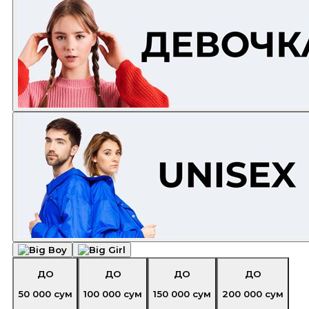
ДО
ДО
ДО
ДО
50 000
сум
100 000
сум
150 000
сум
200 000
сум