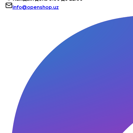
info@openshop.uz