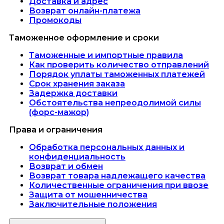
Доставка и адрес
Возврат онлайн-платежа
Промокоды
Таможенное оформление и сроки
Таможенные и импортные правила
Как проверить количество отправлений
Порядок уплаты таможенных платежей
Срок хранения заказа
Задержка доставки
Обстоятельства непреодолимой силы
(форс-мажор)
Права и ограничения
Обработка персональных данных и
конфиденциальность
Возврат и обмен
Возврат товара надлежащего качества
Количественные ограничения при ввозе
Защита от мошенничества
Заключительные положения