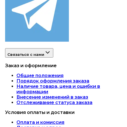
Связаться с нами
Заказ и оформление
Общие положения
Порядок оформления заказа
Наличие товара, цена и ошибки в
информации
Внесение изменений в заказ
Отслеживание статуса заказа
Условия оплаты и доставки
Оплата и комиссия