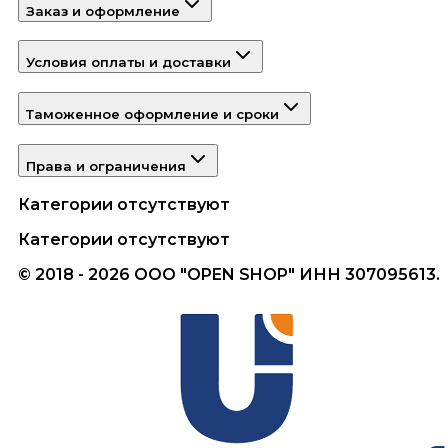
Заказ и оформление
Условия оплаты и доставки
Таможенное оформление и сроки
Права и ограничения
Категории отсутствуют
Категории отсутствуют
© 2018 - 2026 ООО "OPEN SHOP" ИНН 307095613.