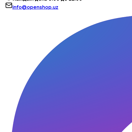
info@openshop.uz