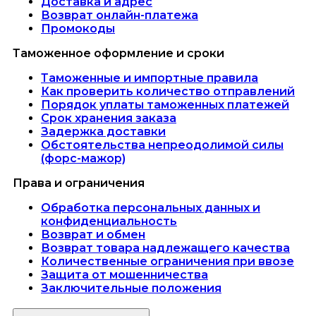
Доставка и адрес
Возврат онлайн-платежа
Промокоды
Таможенное оформление и сроки
Таможенные и импортные правила
Как проверить количество отправлений
Порядок уплаты таможенных платежей
Срок хранения заказа
Задержка доставки
Обстоятельства непреодолимой силы
(форс-мажор)
Права и ограничения
Обработка персональных данных и
конфиденциальность
Возврат и обмен
Возврат товара надлежащего качества
Количественные ограничения при ввозе
Защита от мошенничества
Заключительные положения