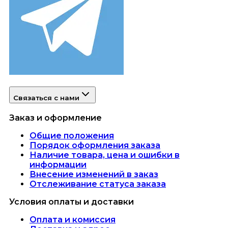
Связаться с нами
Заказ и оформление
Общие положения
Порядок оформления заказа
Наличие товара, цена и ошибки в
информации
Внесение изменений в заказ
Отслеживание статуса заказа
Условия оплаты и доставки
Оплата и комиссия