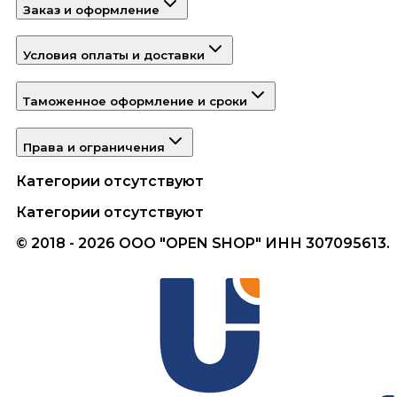
Заказ и оформление
Условия оплаты и доставки
Таможенное оформление и сроки
Права и ограничения
Категории отсутствуют
Категории отсутствуют
© 2018 - 2026 ООО "OPEN SHOP" ИНН 307095613.