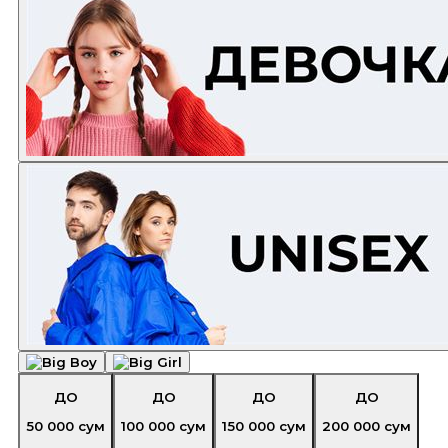
ДО
ДО
ДО
ДО
50 000
сум
100 000
сум
150 000
сум
200 000
сум