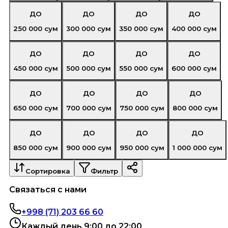
ДО
ДО
ДО
ДО
250 000
сум
300 000
сум
350 000
сум
400 000
сум
ДО
ДО
ДО
ДО
450 000
сум
500 000
сум
550 000
сум
600 000
сум
ДО
ДО
ДО
ДО
650 000
сум
700 000
сум
750 000
сум
800 000
сум
ДО
ДО
ДО
ДО
850 000
сум
900 000
сум
950 000
сум
1 000 000
сум
Сортировка
Фильтр
Связаться с нами
+998 (71) 203 66 60
Каждый день 9:00 до 22:00