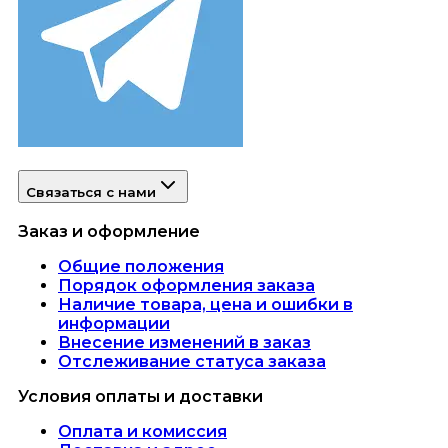
Связаться с нами
Заказ и оформление
Общие положения
Порядок оформления заказа
Наличие товара, цена и ошибки в
информации
Внесение изменений в заказ
Отслеживание статуса заказа
Условия оплаты и доставки
Оплата и комиссия