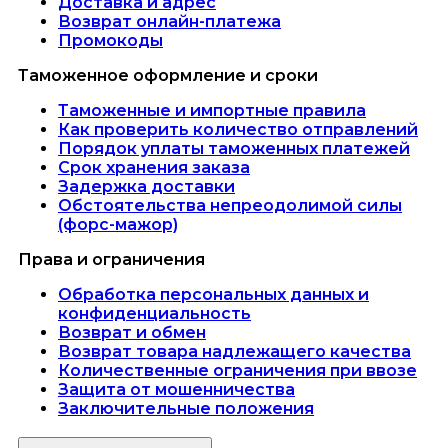
Доставка и адрес
Возврат онлайн-платежа
Промокоды
Таможенное оформление и сроки
Таможенные и импортные правила
Как проверить количество отправлений
Порядок уплаты таможенных платежей
Срок хранения заказа
Задержка доставки
Обстоятельства непреодолимой силы
(форс-мажор)
Права и ограничения
Обработка персональных данных и
конфиденциальность
Возврат и обмен
Возврат товара надлежащего качества
Количественные ограничения при ввозе
Защита от мошенничества
Заключительные положения