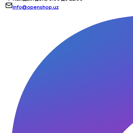
info@openshop.uz