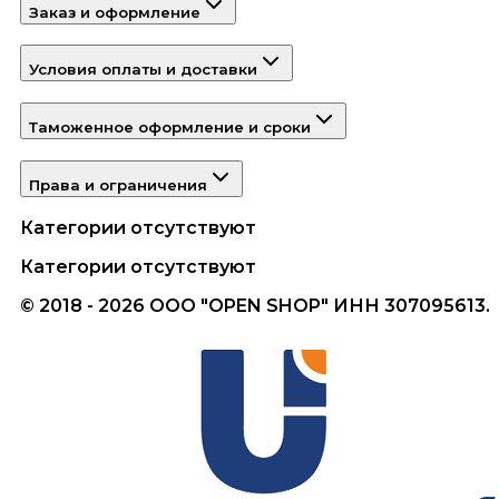
Заказ и оформление
Условия оплаты и доставки
Таможенное оформление и сроки
Права и ограничения
Категории отсутствуют
Категории отсутствуют
© 2018 - 2026 ООО "OPEN SHOP" ИНН 307095613.