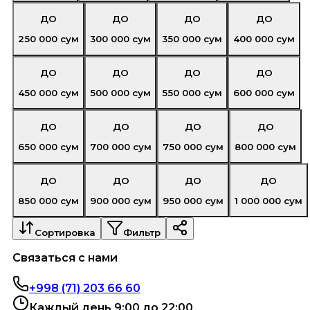
ДО
ДО
ДО
ДО
250 000
сум
300 000
сум
350 000
сум
400 000
сум
ДО
ДО
ДО
ДО
450 000
сум
500 000
сум
550 000
сум
600 000
сум
ДО
ДО
ДО
ДО
650 000
сум
700 000
сум
750 000
сум
800 000
сум
ДО
ДО
ДО
ДО
850 000
сум
900 000
сум
950 000
сум
1 000 000
сум
Сортировка
Фильтр
Связаться с нами
+998 (71) 203 66 60
Каждый день 9:00 до 22:00