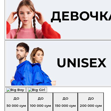
ДО
ДО
ДО
ДО
50 000
сум
100 000
сум
150 000
сум
200 000
сум