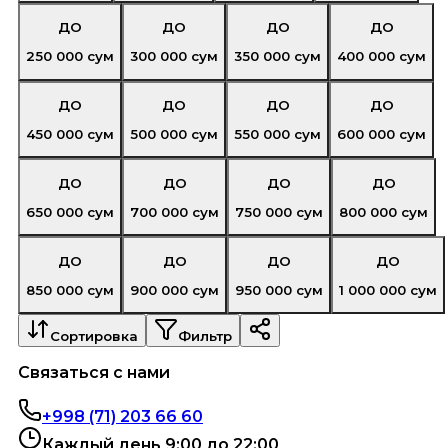
ДО
ДО
ДО
ДО
250 000
сум
300 000
сум
350 000
сум
400 000
сум
ДО
ДО
ДО
ДО
450 000
сум
500 000
сум
550 000
сум
600 000
сум
ДО
ДО
ДО
ДО
650 000
сум
700 000
сум
750 000
сум
800 000
сум
ДО
ДО
ДО
ДО
850 000
сум
900 000
сум
950 000
сум
1 000 000
сум
Сортировка
Фильтр
Связаться с нами
+998 (71) 203 66 60
Каждый день 9:00 до 22:00