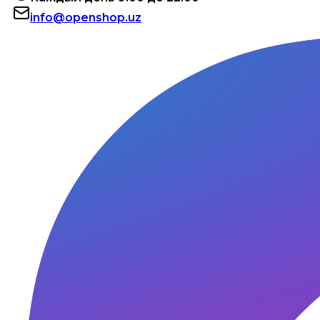
info@openshop.uz