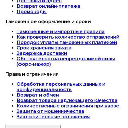
Доставка и адрес
Возврат онлайн-платежа
Промокоды
Таможенное оформление и сроки
Таможенные и импортные правила
Как проверить количество отправлений
Порядок уплаты таможенных платежей
Срок хранения заказа
Задержка доставки
Обстоятельства непреодолимой силы
(форс-мажор)
Права и ограничения
Обработка персональных данных и
конфиденциальность
Возврат и обмен
Возврат товара надлежащего качества
Количественные ограничения при ввозе
Защита от мошенничества
Заключительные положения