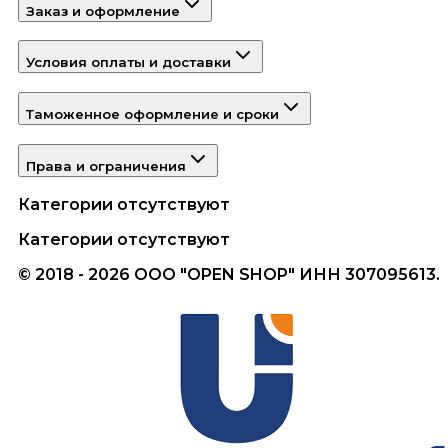
Заказ и оформление
Условия оплаты и доставки
Таможенное оформление и сроки
Права и ограничения
Категории отсутствуют
Категории отсутствуют
© 2018 - 2026 ООО "OPEN SHOP" ИНН 307095613.