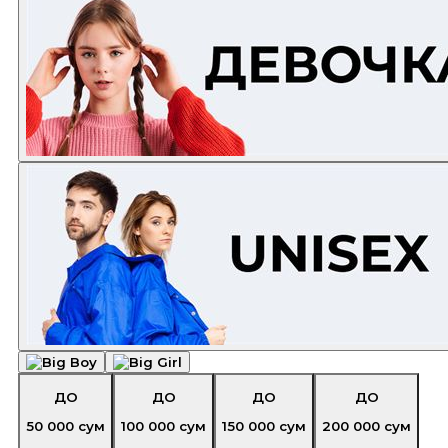
ДО
ДО
ДО
ДО
50 000
сум
100 000
сум
150 000
сум
200 000
сум