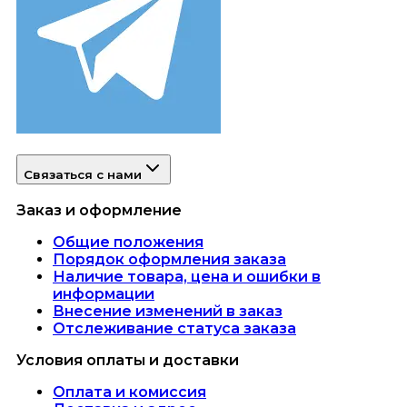
Связаться с нами
Заказ и оформление
Общие положения
Порядок оформления заказа
Наличие товара, цена и ошибки в
информации
Внесение изменений в заказ
Отслеживание статуса заказа
Условия оплаты и доставки
Оплата и комиссия