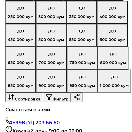
ДО
ДО
ДО
ДО
250 000
сум
300 000
сум
350 000
сум
400 000
сум
ДО
ДО
ДО
ДО
450 000
сум
500 000
сум
550 000
сум
600 000
сум
ДО
ДО
ДО
ДО
650 000
сум
700 000
сум
750 000
сум
800 000
сум
ДО
ДО
ДО
ДО
850 000
сум
900 000
сум
950 000
сум
1 000 000
сум
Сортировка
Фильтр
Связаться с нами
+998 (71) 203 66 60
Каждый день 9:00 до 22:00