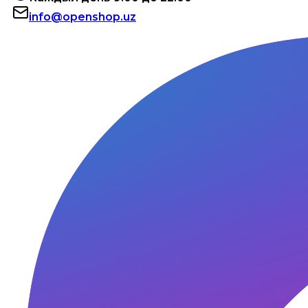
info@openshop.uz