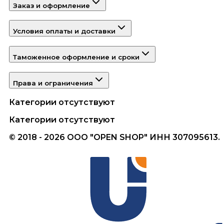
Заказ и оформление
Условия оплаты и доставки
Таможенное оформление и сроки
Права и ограничения
Категории отсутствуют
Категории отсутствуют
© 2018 - 2026 ООО "OPEN SHOP" ИНН 307095613.