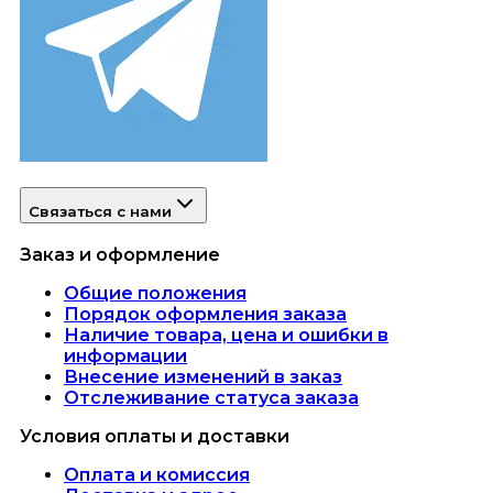
Связаться с нами
Заказ и оформление
Общие положения
Порядок оформления заказа
Наличие товара, цена и ошибки в
информации
Внесение изменений в заказ
Отслеживание статуса заказа
Условия оплаты и доставки
Оплата и комиссия