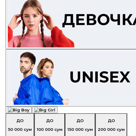
ДО
ДО
ДО
ДО
50 000
сум
100 000
сум
150 000
сум
200 000
сум