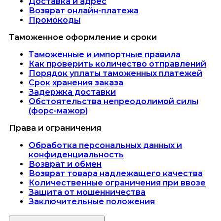
Доставка и адрес
Возврат онлайн-платежа
Промокоды
Таможенное оформление и сроки
Таможенные и импортные правила
Как проверить количество отправлений
Порядок уплаты таможенных платежей
Срок хранения заказа
Задержка доставки
Обстоятельства непреодолимой силы
(форс-мажор)
Права и ограничения
Обработка персональных данных и
конфиденциальность
Возврат и обмен
Возврат товара надлежащего качества
Количественные ограничения при ввозе
Защита от мошенничества
Заключительные положения