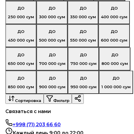
ДО
ДО
ДО
ДО
250 000
сум
300 000
сум
350 000
сум
400 000
сум
ДО
ДО
ДО
ДО
450 000
сум
500 000
сум
550 000
сум
600 000
сум
ДО
ДО
ДО
ДО
650 000
сум
700 000
сум
750 000
сум
800 000
сум
ДО
ДО
ДО
ДО
850 000
сум
900 000
сум
950 000
сум
1 000 000
сум
Сортировка
Фильтр
Связаться с нами
+998 (71) 203 66 60
Каждый день 9:00 до 22:00