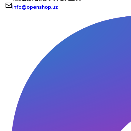
info@openshop.uz