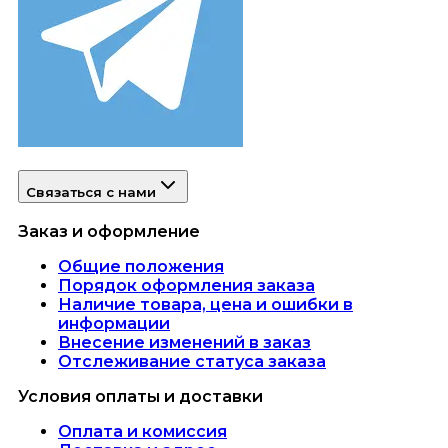
Связаться с нами
Заказ и оформление
Общие положения
Порядок оформления заказа
Наличие товара, цена и ошибки в
информации
Внесение изменений в заказ
Отслеживание статуса заказа
Условия оплаты и доставки
Оплата и комиссия