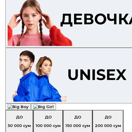
ДО
ДО
ДО
ДО
50 000
сум
100 000
сум
150 000
сум
200 000
сум