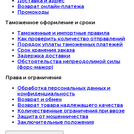
Доставка и адрес
Возврат онлайн-платежа
Промокоды
Таможенное оформление и сроки
Таможенные и импортные правила
Как проверить количество отправлений
Порядок уплаты таможенных платежей
Срок хранения заказа
Задержка доставки
Обстоятельства непреодолимой силы
(форс-мажор)
Права и ограничения
Обработка персональных данных и
конфиденциальность
Возврат и обмен
Возврат товара надлежащего качества
Количественные ограничения при ввозе
Защита от мошенничества
Заключительные положения