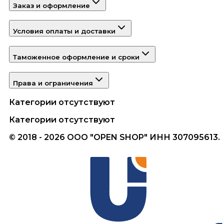
Заказ и оформление
Условия оплаты и доставки
Таможенное оформление и сроки
Права и ограничения
Категории отсутствуют
Категории отсутствуют
© 2018 - 2026 ООО "OPEN SHOP" ИНН 307095613.