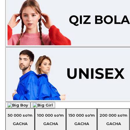
50 000
so'm
100 000
so'm
150 000
so'm
200 000
so'm
GACHA
GACHA
GACHA
GACHA