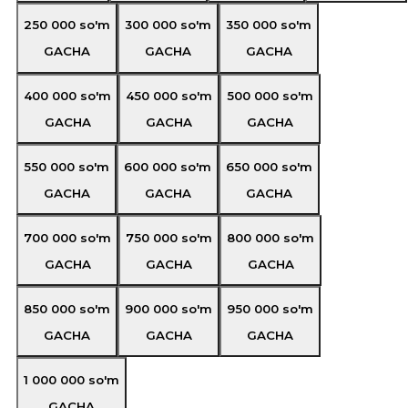
250 000
so'm
300 000
so'm
350 000
so'm
GACHA
GACHA
GACHA
400 000
so'm
450 000
so'm
500 000
so'm
GACHA
GACHA
GACHA
550 000
so'm
600 000
so'm
650 000
so'm
GACHA
GACHA
GACHA
700 000
so'm
750 000
so'm
800 000
so'm
GACHA
GACHA
GACHA
850 000
so'm
900 000
so'm
950 000
so'm
GACHA
GACHA
GACHA
1 000 000
so'm
GACHA