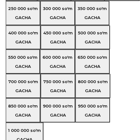
250 000
so'm
300 000
so'm
350 000
so'm
GACHA
GACHA
GACHA
400 000
so'm
450 000
so'm
500 000
so'm
GACHA
GACHA
GACHA
550 000
so'm
600 000
so'm
650 000
so'm
GACHA
GACHA
GACHA
700 000
so'm
750 000
so'm
800 000
so'm
GACHA
GACHA
GACHA
850 000
so'm
900 000
so'm
950 000
so'm
GACHA
GACHA
GACHA
1 000 000
so'm
GACHA