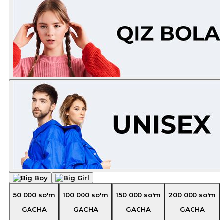
50 000
so'm
100 000
so'm
150 000
so'm
200 000
so'm
GACHA
GACHA
GACHA
GACHA