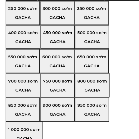
250 000
so'm
300 000
so'm
350 000
so'm
GACHA
GACHA
GACHA
400 000
so'm
450 000
so'm
500 000
so'm
GACHA
GACHA
GACHA
550 000
so'm
600 000
so'm
650 000
so'm
GACHA
GACHA
GACHA
700 000
so'm
750 000
so'm
800 000
so'm
GACHA
GACHA
GACHA
850 000
so'm
900 000
so'm
950 000
so'm
GACHA
GACHA
GACHA
1 000 000
so'm
GACHA