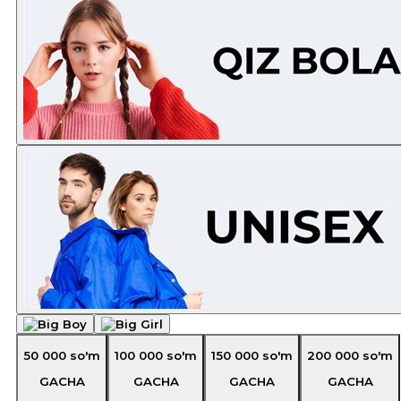
50 000
so'm
100 000
so'm
150 000
so'm
200 000
so'm
GACHA
GACHA
GACHA
GACHA