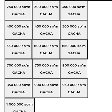
250 000
so'm
300 000
so'm
350 000
so'm
GACHA
GACHA
GACHA
400 000
so'm
450 000
so'm
500 000
so'm
GACHA
GACHA
GACHA
550 000
so'm
600 000
so'm
650 000
so'm
GACHA
GACHA
GACHA
700 000
so'm
750 000
so'm
800 000
so'm
GACHA
GACHA
GACHA
850 000
so'm
900 000
so'm
950 000
so'm
GACHA
GACHA
GACHA
1 000 000
so'm
GACHA