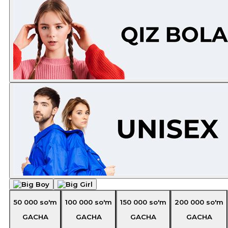
50 000
so'm
100 000
so'm
150 000
so'm
200 000
so'm
GACHA
GACHA
GACHA
GACHA