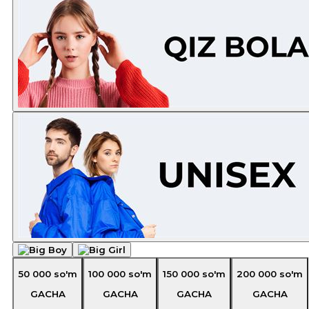
50 000
so'm
100 000
so'm
150 000
so'm
200 000
so'm
GACHA
GACHA
GACHA
GACHA