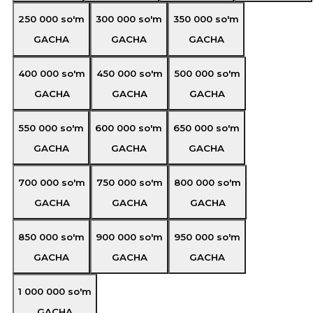
250 000
so'm
300 000
so'm
350 000
so'm
GACHA
GACHA
GACHA
400 000
so'm
450 000
so'm
500 000
so'm
GACHA
GACHA
GACHA
550 000
so'm
600 000
so'm
650 000
so'm
GACHA
GACHA
GACHA
700 000
so'm
750 000
so'm
800 000
so'm
GACHA
GACHA
GACHA
850 000
so'm
900 000
so'm
950 000
so'm
GACHA
GACHA
GACHA
1 000 000
so'm
GACHA