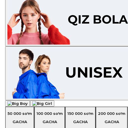
50 000
so'm
100 000
so'm
150 000
so'm
200 000
so'm
GACHA
GACHA
GACHA
GACHA