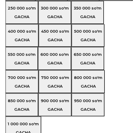
250 000
so'm
300 000
so'm
350 000
so'm
GACHA
GACHA
GACHA
400 000
so'm
450 000
so'm
500 000
so'm
GACHA
GACHA
GACHA
550 000
so'm
600 000
so'm
650 000
so'm
GACHA
GACHA
GACHA
700 000
so'm
750 000
so'm
800 000
so'm
GACHA
GACHA
GACHA
850 000
so'm
900 000
so'm
950 000
so'm
GACHA
GACHA
GACHA
1 000 000
so'm
GACHA