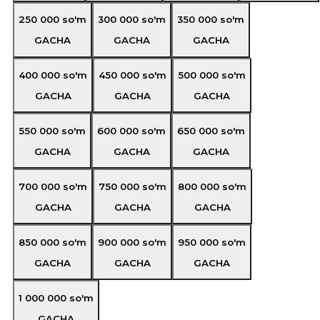
250 000
so'm
300 000
so'm
350 000
so'm
GACHA
GACHA
GACHA
400 000
so'm
450 000
so'm
500 000
so'm
GACHA
GACHA
GACHA
550 000
so'm
600 000
so'm
650 000
so'm
GACHA
GACHA
GACHA
700 000
so'm
750 000
so'm
800 000
so'm
GACHA
GACHA
GACHA
850 000
so'm
900 000
so'm
950 000
so'm
GACHA
GACHA
GACHA
1 000 000
so'm
GACHA