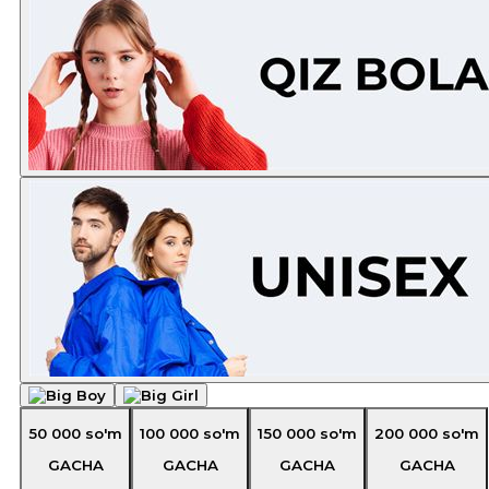
50 000
so'm
100 000
so'm
150 000
so'm
200 000
so'm
GACHA
GACHA
GACHA
GACHA