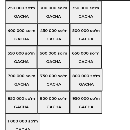
250 000
so'm
300 000
so'm
350 000
so'm
GACHA
GACHA
GACHA
400 000
so'm
450 000
so'm
500 000
so'm
GACHA
GACHA
GACHA
550 000
so'm
600 000
so'm
650 000
so'm
GACHA
GACHA
GACHA
700 000
so'm
750 000
so'm
800 000
so'm
GACHA
GACHA
GACHA
850 000
so'm
900 000
so'm
950 000
so'm
GACHA
GACHA
GACHA
1 000 000
so'm
GACHA