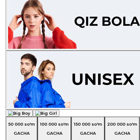
50 000
so'm
100 000
so'm
150 000
so'm
200 000
so'm
GACHA
GACHA
GACHA
GACHA