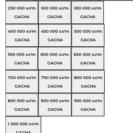
250 000
so'm
300 000
so'm
350 000
so'm
GACHA
GACHA
GACHA
400 000
so'm
450 000
so'm
500 000
so'm
GACHA
GACHA
GACHA
550 000
so'm
600 000
so'm
650 000
so'm
GACHA
GACHA
GACHA
700 000
so'm
750 000
so'm
800 000
so'm
GACHA
GACHA
GACHA
850 000
so'm
900 000
so'm
950 000
so'm
GACHA
GACHA
GACHA
1 000 000
so'm
GACHA