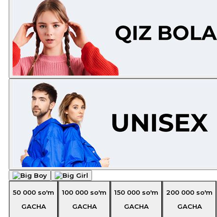
50 000
so'm
100 000
so'm
150 000
so'm
200 000
so'm
GACHA
GACHA
GACHA
GACHA