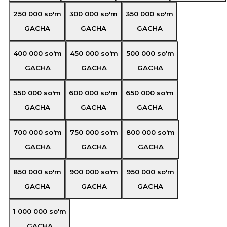
250 000
so'm
300 000
so'm
350 000
so'm
GACHA
GACHA
GACHA
400 000
so'm
450 000
so'm
500 000
so'm
GACHA
GACHA
GACHA
550 000
so'm
600 000
so'm
650 000
so'm
GACHA
GACHA
GACHA
700 000
so'm
750 000
so'm
800 000
so'm
GACHA
GACHA
GACHA
850 000
so'm
900 000
so'm
950 000
so'm
GACHA
GACHA
GACHA
1 000 000
so'm
GACHA