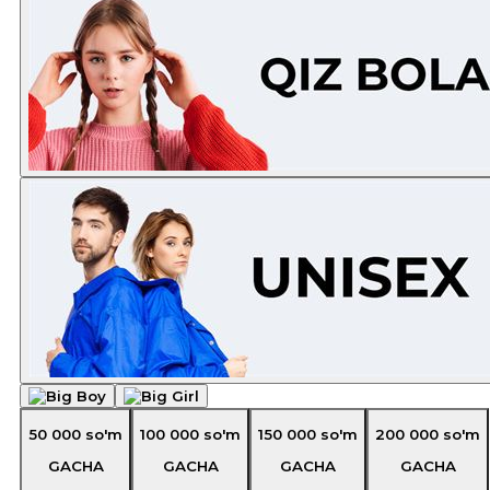
50 000
so'm
100 000
so'm
150 000
so'm
200 000
so'm
GACHA
GACHA
GACHA
GACHA