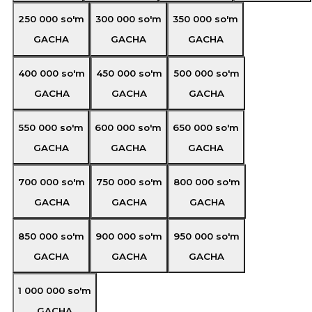
250 000
so'm
300 000
so'm
350 000
so'm
GACHA
GACHA
GACHA
400 000
so'm
450 000
so'm
500 000
so'm
GACHA
GACHA
GACHA
550 000
so'm
600 000
so'm
650 000
so'm
GACHA
GACHA
GACHA
700 000
so'm
750 000
so'm
800 000
so'm
GACHA
GACHA
GACHA
850 000
so'm
900 000
so'm
950 000
so'm
GACHA
GACHA
GACHA
1 000 000
so'm
GACHA