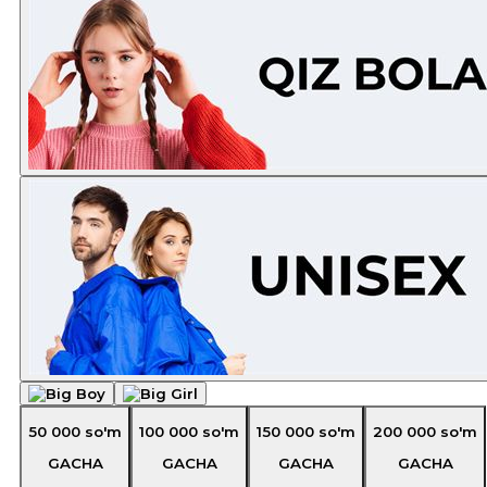
50 000
so'm
100 000
so'm
150 000
so'm
200 000
so'm
GACHA
GACHA
GACHA
GACHA