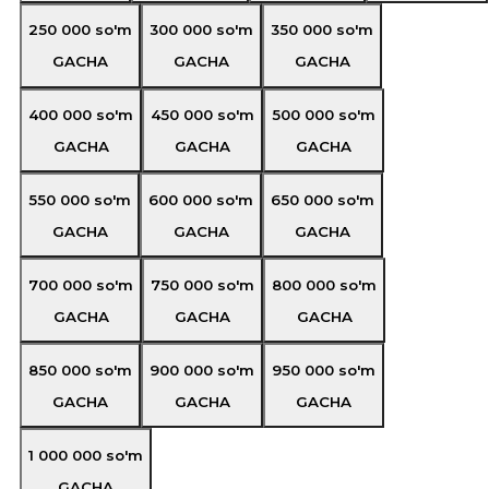
250 000
so'm
300 000
so'm
350 000
so'm
GACHA
GACHA
GACHA
400 000
so'm
450 000
so'm
500 000
so'm
GACHA
GACHA
GACHA
550 000
so'm
600 000
so'm
650 000
so'm
GACHA
GACHA
GACHA
700 000
so'm
750 000
so'm
800 000
so'm
GACHA
GACHA
GACHA
850 000
so'm
900 000
so'm
950 000
so'm
GACHA
GACHA
GACHA
1 000 000
so'm
GACHA