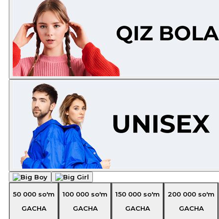
50 000
so'm
100 000
so'm
150 000
so'm
200 000
so'm
GACHA
GACHA
GACHA
GACHA