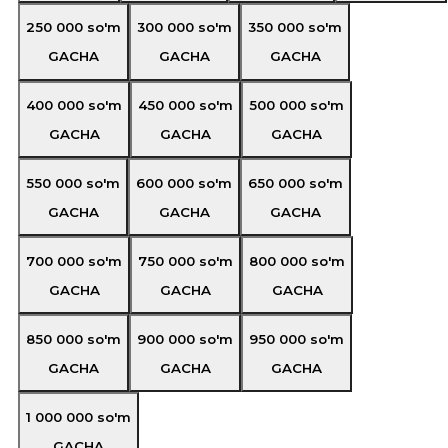
250 000
so'm
300 000
so'm
350 000
so'm
GACHA
GACHA
GACHA
400 000
so'm
450 000
so'm
500 000
so'm
GACHA
GACHA
GACHA
550 000
so'm
600 000
so'm
650 000
so'm
GACHA
GACHA
GACHA
700 000
so'm
750 000
so'm
800 000
so'm
GACHA
GACHA
GACHA
850 000
so'm
900 000
so'm
950 000
so'm
GACHA
GACHA
GACHA
1 000 000
so'm
GACHA