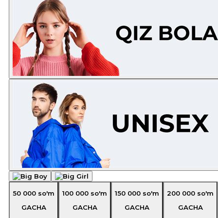
50 000
so'm
100 000
so'm
150 000
so'm
200 000
so'm
GACHA
GACHA
GACHA
GACHA