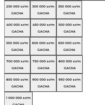
250 000
so'm
300 000
so'm
350 000
so'm
GACHA
GACHA
GACHA
400 000
so'm
450 000
so'm
500 000
so'm
GACHA
GACHA
GACHA
550 000
so'm
600 000
so'm
650 000
so'm
GACHA
GACHA
GACHA
700 000
so'm
750 000
so'm
800 000
so'm
GACHA
GACHA
GACHA
850 000
so'm
900 000
so'm
950 000
so'm
GACHA
GACHA
GACHA
1 000 000
so'm
GACHA