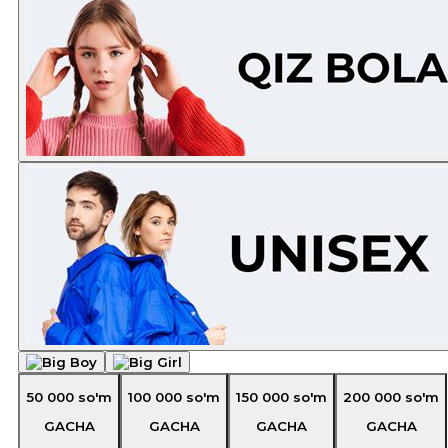
50 000
so'm
100 000
so'm
150 000
so'm
200 000
so'm
GACHA
GACHA
GACHA
GACHA