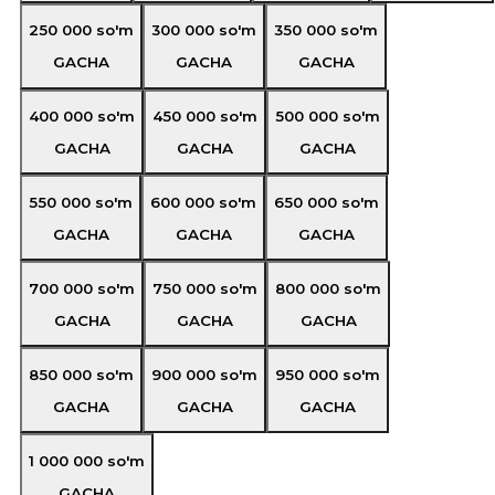
250 000
so'm
300 000
so'm
350 000
so'm
GACHA
GACHA
GACHA
400 000
so'm
450 000
so'm
500 000
so'm
GACHA
GACHA
GACHA
550 000
so'm
600 000
so'm
650 000
so'm
GACHA
GACHA
GACHA
700 000
so'm
750 000
so'm
800 000
so'm
GACHA
GACHA
GACHA
850 000
so'm
900 000
so'm
950 000
so'm
GACHA
GACHA
GACHA
1 000 000
so'm
GACHA