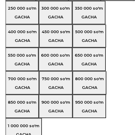
250 000
so'm
300 000
so'm
350 000
so'm
GACHA
GACHA
GACHA
400 000
so'm
450 000
so'm
500 000
so'm
GACHA
GACHA
GACHA
550 000
so'm
600 000
so'm
650 000
so'm
GACHA
GACHA
GACHA
700 000
so'm
750 000
so'm
800 000
so'm
GACHA
GACHA
GACHA
850 000
so'm
900 000
so'm
950 000
so'm
GACHA
GACHA
GACHA
1 000 000
so'm
GACHA