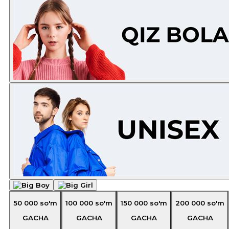
50 000
so'm
100 000
so'm
150 000
so'm
200 000
so'm
GACHA
GACHA
GACHA
GACHA