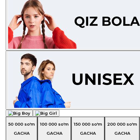
50 000
so'm
100 000
so'm
150 000
so'm
200 000
so'm
GACHA
GACHA
GACHA
GACHA