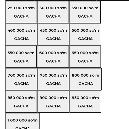
250 000
so'm
300 000
so'm
350 000
so'm
GACHA
GACHA
GACHA
400 000
so'm
450 000
so'm
500 000
so'm
GACHA
GACHA
GACHA
550 000
so'm
600 000
so'm
650 000
so'm
GACHA
GACHA
GACHA
700 000
so'm
750 000
so'm
800 000
so'm
GACHA
GACHA
GACHA
850 000
so'm
900 000
so'm
950 000
so'm
GACHA
GACHA
GACHA
1 000 000
so'm
GACHA