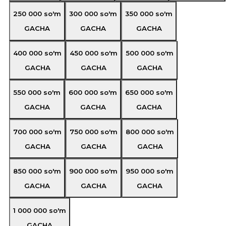
250 000
so'm
300 000
so'm
350 000
so'm
GACHA
GACHA
GACHA
400 000
so'm
450 000
so'm
500 000
so'm
GACHA
GACHA
GACHA
550 000
so'm
600 000
so'm
650 000
so'm
GACHA
GACHA
GACHA
700 000
so'm
750 000
so'm
800 000
so'm
GACHA
GACHA
GACHA
850 000
so'm
900 000
so'm
950 000
so'm
GACHA
GACHA
GACHA
1 000 000
so'm
GACHA