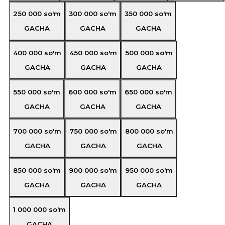
250 000
so'm
300 000
so'm
350 000
so'm
GACHA
GACHA
GACHA
400 000
so'm
450 000
so'm
500 000
so'm
GACHA
GACHA
GACHA
550 000
so'm
600 000
so'm
650 000
so'm
GACHA
GACHA
GACHA
700 000
so'm
750 000
so'm
800 000
so'm
GACHA
GACHA
GACHA
850 000
so'm
900 000
so'm
950 000
so'm
GACHA
GACHA
GACHA
1 000 000
so'm
GACHA