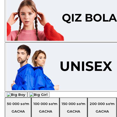
50 000
so'm
100 000
so'm
150 000
so'm
200 000
so'm
GACHA
GACHA
GACHA
GACHA