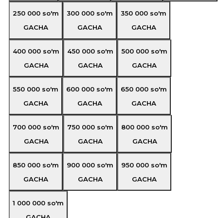
250 000
so'm
300 000
so'm
350 000
so'm
GACHA
GACHA
GACHA
400 000
so'm
450 000
so'm
500 000
so'm
GACHA
GACHA
GACHA
550 000
so'm
600 000
so'm
650 000
so'm
GACHA
GACHA
GACHA
700 000
so'm
750 000
so'm
800 000
so'm
GACHA
GACHA
GACHA
850 000
so'm
900 000
so'm
950 000
so'm
GACHA
GACHA
GACHA
1 000 000
so'm
GACHA